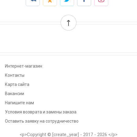
Интернет-магазин
Контакты
Карта сайта
Вакансии
Напишите нам
Условия возврата и замены заказа
Оставить заявку на сотрудничество
<p>Copyright © [create_year] - 2017 - 2026 </p>