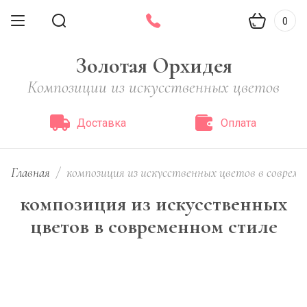
0
Золотая Орхидея
Композиции из искусственных цветов
Доставка
Оплата
Главная
/
композиция из искусственных цветов в соврем
композиция из искусственных
цветов в современном стиле