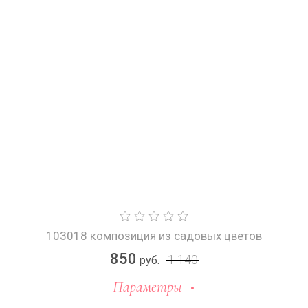
103018 композиция из садовых цветов
850
1 140
руб.
Параметры