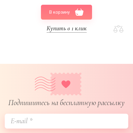
В корзину
Купить в 1 клик
Подпишитесь на бесплатную рассылку